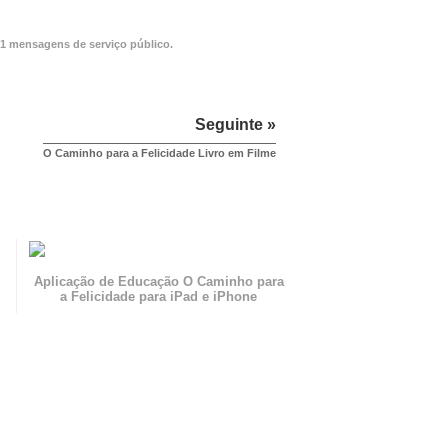
 21 mensagens de serviço público.
Seguinte »
O Caminho para a Felicidade Livro em Filme
Aplicação de Educação O Caminho para
a Felicidade para iPad e iPhone