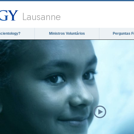
Lausanne
Scientology?
Ministros Voluntários
Perguntas F