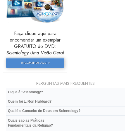
Faça clique aqui para
encomendar um exemplar
GRATUITO do DVD:
Scientology Uma Visão Geral
ENCOMENDE AQUI »
PERGUNTAS MAIS FREQUENTES
O que é Scientology?
Quem foi L. Ron Hubbard?
Qual é o Conceito de Deus em Scientology?
Quais são as Práticas
Fundamentais da Religião?