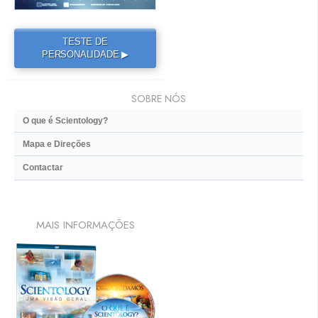
TESTE DE
PERSONALIDADE ▶
SOBRE NÓS
O que é Scientology?
Mapa e Direções
Contactar
MAIS INFORMAÇÕES