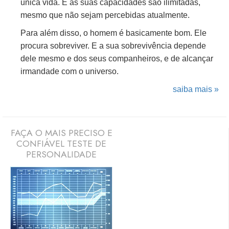
única vida. E as suas capacidades são ilimitadas,
mesmo que não sejam percebidas atualmente.
Para além disso, o homem é basicamente bom. Ele
procura sobreviver. E a sua sobrevivência depende
dele mesmo e dos seus companheiros, e de alcançar
irmandade com o universo.
saiba mais »
FAÇA O MAIS PRECISO E
CONFIÁVEL TESTE DE
PERSONALIDADE