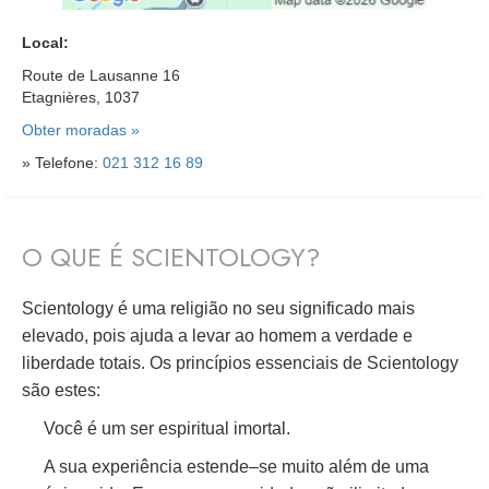
Local:
Route de Lausanne 16
Etagnières, 1037
Obter moradas »
» Telefone:
021 312 16 89
O QUE É SCIENTOLOGY?
Scientology é uma religião no seu significado mais
elevado, pois ajuda a levar ao homem a verdade e
liberdade totais. Os princípios essenciais de Scientology
são estes:
Você é um ser espiritual imortal.
A sua experiência estende–se muito além de uma