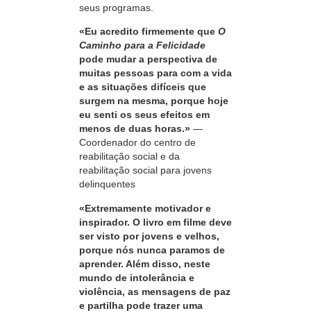
seus programas.
«Eu acredito firmemente que
O
Caminho para a Felicidade
pode mudar a perspectiva de
muitas pessoas para com a vida
e as situações difíceis que
surgem na mesma, porque hoje
eu senti os seus efeitos em
menos de duas horas.»
—
Coordenador do centro de
reabilitação social e da
reabilitação social para jovens
delinquentes
«Extremamente motivador e
inspirador. O livro em filme deve
ser visto por jovens e velhos,
porque nós nunca paramos de
aprender. Além disso, neste
mundo de intolerância e
violência, as mensagens de paz
e partilha pode trazer uma