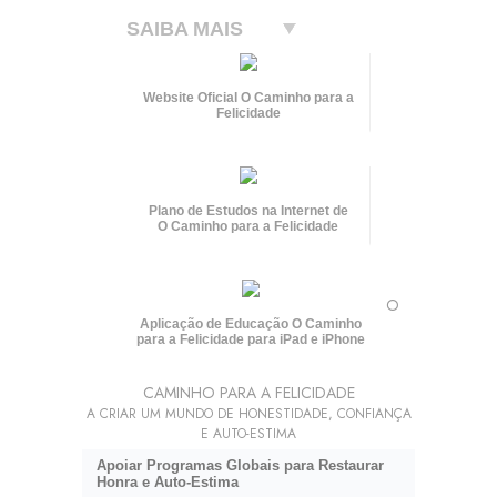
SAIBA MAIS
Website Oficial O Caminho para a
Felicidade
Plano de Estudos na Internet de
O Caminho para a Felicidade
O
Aplicação de Educação O Caminho
para a Felicidade para iPad e iPhone
CAMINHO PARA A FELICIDADE
A CRIAR UM MUNDO DE HONESTIDADE, CONFIANÇA
E AUTO-ESTIMA
Apoiar Programas Globais para Restaurar
Honra e Auto-Estima