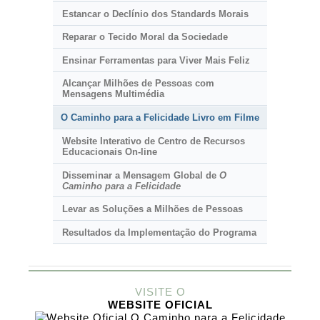
Estancar o Declínio dos Standards Morais
Reparar o Tecido Moral da Sociedade
Ensinar Ferramentas para Viver Mais Feliz
Alcançar Milhões de Pessoas com
Mensagens Multimédia
O Caminho para a Felicidade Livro em Filme
Website Interativo de Centro de Recursos
Educacionais
On-line
Disseminar a Mensagem Global de
O
Caminho para a Felicidade
Levar as Soluções a Milhões de Pessoas
Resultados da Implementação do Programa
VISITE O
WEBSITE OFICIAL