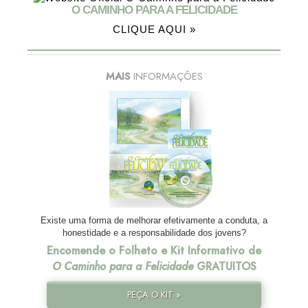
O CAMINHO PARA A FELICIDADE
CLIQUE AQUI »
MAIS
INFORMAÇÕES
Existe uma forma de melhorar efetivamente a conduta, a
honestidade e a responsabilidade dos jovens?
Encomende o Folheto e Kit Informativo de
O Caminho para a Felicidade
GRATUITOS
PEÇA O KIT »