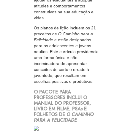
atitudes e comportamentos
construtivos na sua educação e
vidas.
Os planos de lição incluem os 21
preceitos de
O Caminho para a
Felicidade
e estão designados
para os adolescentes e jovens
adultos. Este currículo providencia
uma forma única e não
incriminadora de apresentar
conceitos de certo e errado à
juventude, que resultam em
escolhas positivas e produtivas.
O PACOTE PARA
PROFESSORES INCLUI O
MANUAL DO PROFESSOR,
LIVRO EM FILME, PSAs E
FOLHETOS DE
O CAMINHO
PARA A FELICIDADE