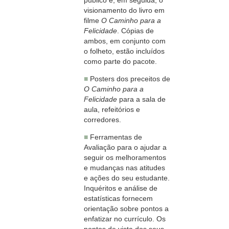
visionamento do livro em
filme
O Caminho para a
Felicidade
. Cópias de
ambos, em conjunto com
o folheto, estão incluídos
como parte do pacote.
■
Posters dos preceitos de
O Caminho para a
Felicidade
para a sala de
aula, refeitórios e
corredores.
■
Ferramentas de
Avaliação para o ajudar a
seguir os melhoramentos
e mudanças nas atitudes
e ações do seu estudante.
Inquéritos e análise de
estatísticas fornecem
orientação sobre pontos a
enfatizar no currículo. Os