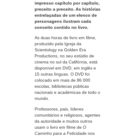
impresso capítulo por capítulo,
preceito a preceito. As histórias
entrelaçadas de um elenco de
personagens ilustram cada
conceito contido no livro.
As duas horas de livro em filme,
produzido pela Igreja da
Scientology na Golden Era
Productions, no seu estúdio de
cinema no sul da Califórnia, está
disponível em DVD, em inglês e
15 outras línguas. O DVD foi
colocado em mais de 86 000
escolas, bibliotecas públicas
nacionais e académicas de todo o
mundo.
Professores, pais, líderes
comunitários e religiosos, agentes
da autoridade e muitos outros
usam o livro em filme de
O
Caminho para a Felicidade
nos