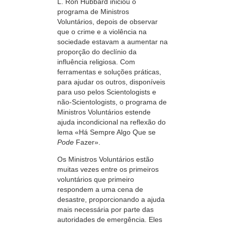
L. Ron Hubbard iniciou o
programa de Ministros
Voluntários, depois de observar
que o crime e a violência na
sociedade estavam a aumentar na
proporção do declínio da
influência religiosa. Com
ferramentas e soluções práticas,
para ajudar os outros, disponíveis
para uso pelos Scientologists e
não-Scientologists, o programa de
Ministros Voluntários estende
ajuda incondicional na reflexão do
lema «Há Sempre Algo Que se
Pode
Fazer».
Os Ministros Voluntários estão
muitas vezes entre os primeiros
voluntários que primeiro
respondem a uma cena de
desastre, proporcionando a ajuda
mais necessária por parte das
autoridades de emergência. Eles