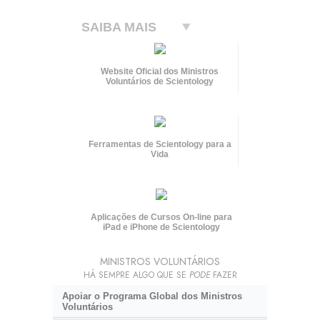
SAIBA MAIS
Website Oficial dos Ministros
Voluntários de Scientology
Ferramentas de Scientology para a
Vida
Aplicações de Cursos On-line para
iPad e iPhone de Scientology
MINISTROS VOLUNTÁRIOS
HÁ SEMPRE ALGO QUE SE
PODE
FAZER
Apoiar o Programa Global dos Ministros
Voluntários