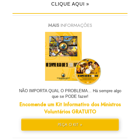
CLIQUE AQUI »
MAIS
INFORMAÇÕES
NÃO IMPORTA QUAL O PROBLEMA... Há sempre algo
que se PODE fazer!
Encomende um Kit Informativo dos Ministros
Voluntários GRATUITO
PEÇA O KIT »