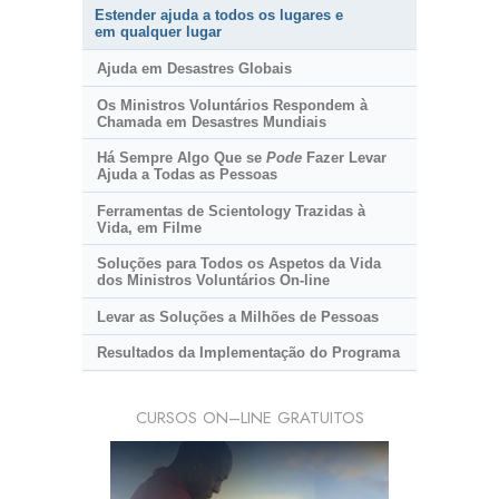
Estender ajuda a todos os lugares e
em qualquer lugar
Ajuda em Desastres Globais
Os Ministros Voluntários Respondem à
Chamada em Desastres Mundiais
Há Sempre Algo Que se
Pode
Fazer Levar
Ajuda a Todas as Pessoas
Ferramentas de Scientology Trazidas à
Vida, em Filme
Soluções para Todos os Aspetos da Vida
dos Ministros Voluntários
On-line
Levar as Soluções a Milhões de Pessoas
Resultados da Implementação do Programa
CURSOS ON–LINE GRATUITOS