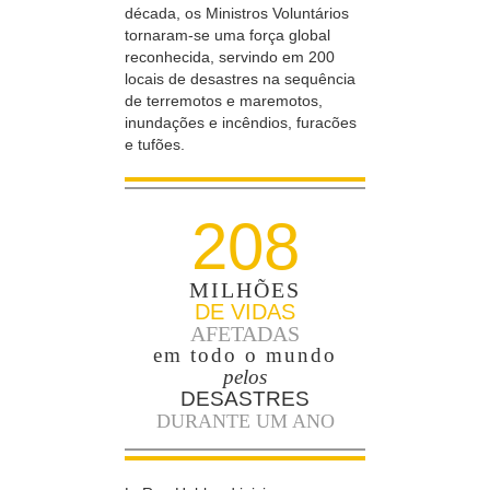
década, os Ministros Voluntários
tornaram-se uma força global
reconhecida, servindo em 200
locais de desastres na sequência
de terremotos e maremotos,
inundações e incêndios, furacões
e tufões.
208
MILHÕES
DE VIDAS
AFETADAS
em todo o mundo
pelos
DESASTRES
DURANTE UM ANO