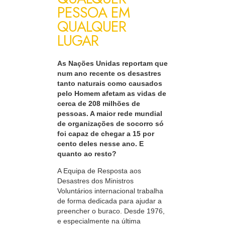
PESSOA EM
QUALQUER
LUGAR
As Nações Unidas reportam que
num ano recente os desastres
tanto naturais como causados
pelo Homem afetam as vidas de
cerca de
208 milhões
de
pessoas. A maior rede mundial
de organizações de socorro só
foi capaz de chegar a 15 por
cento deles nesse ano. E
quanto ao resto?
A Equipa de Resposta aos
Desastres dos Ministros
Voluntários internacional trabalha
de forma dedicada para ajudar a
preencher o buraco. Desde 1976,
e especialmente na última