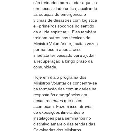
são treinados para ajudar aqueles
em necessidade crítica, auxiliando
as equipas de emergência e
vítimas de desastres com logística
e «primeiros socorros no sentido
da ajuda espiritual». Eles também
treinam outros nas técnicas do
Ministro Voluntário e, muitas vezes
permanecem após a crise
imediata ter passado para ajudar
a recuperação a longo prazo da
comunidade.
Hoje em dia o programa dos
Ministros Voluntários concentra-se
na formação das comunidades na
resposta às emergências em
desastres
antes
que estes
aconteçam. Fazem isso através
de exposições itinerantes e
instalações para seminários no
distintivo amarelo das tendas das
Cavalgadas dos Ministros