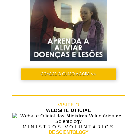
COMECE O CURSO AGORA >>
VISITE O
WEBSITE OFICIAL
MINISTROS VOLUNTÁRIOS
DE SCIENTOLOGY