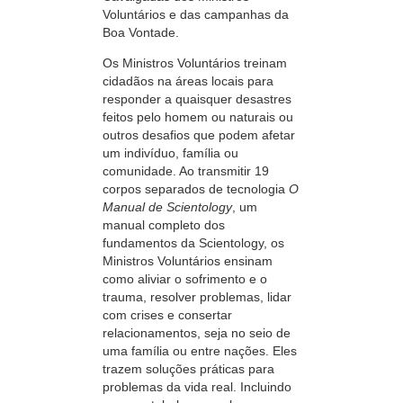
Voluntários e das campanhas da
Boa Vontade.
Os Ministros Voluntários treinam
cidadãos na áreas locais para
responder a quaisquer desastres
feitos pelo homem ou naturais ou
outros desafios que podem afetar
um indivíduo, família ou
comunidade. Ao transmitir 19
corpos separados de tecnologia
O
Manual de Scientology
, um
manual completo dos
fundamentos da Scientology, os
Ministros Voluntários ensinam
como aliviar o sofrimento e o
trauma, resolver problemas, lidar
com crises e consertar
relacionamentos, seja no seio de
uma família ou entre nações. Eles
trazem soluções práticas para
problemas da vida real. Incluindo