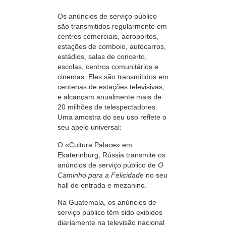
Os anúncios de serviço público
são transmitidos regularmente em
centros comerciais, aeroportos,
estações de comboio, autocarros,
estádios, salas de concerto,
escolas, centros comunitários e
cinemas. Eles são transmitidos em
centenas de estações televisivas,
e alcançam anualmente mais de
20 milhões de telespectadores.
Uma amostra do seu uso reflete o
seu apelo universal:
O «Cultura Palace» em
Ekaterinburg, Rússia transmite os
anúncios de serviço público de
O
Caminho para a Felicidade
no seu
hall de entrada e mezanino.
Na Guatemala, os anúncios de
serviço público têm sido exibidos
diariamente na televisão nacional