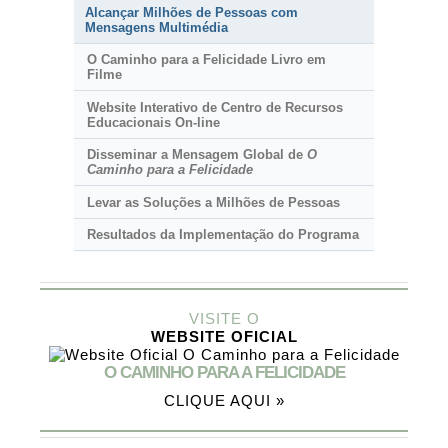
Alcançar Milhões de Pessoas com
Mensagens Multimédia
O Caminho para a Felicidade Livro em
Filme
Website Interativo de Centro de Recursos
Educacionais
On-line
Disseminar a Mensagem Global de
O
Caminho para a Felicidade
Levar as Soluções a Milhões de Pessoas
Resultados da Implementação do Programa
VISITE O
WEBSITE OFICIAL
O CAMINHO PARA A FELICIDADE
CLIQUE AQUI »