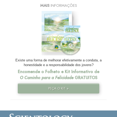
MAIS
INFORMAÇÕES
Existe uma forma de melhorar efetivamente a conduta, a
honestidade e a responsabilidade dos jovens?
Encomende o Folheto e Kit Informativo de
O Caminho para a Felicidade
GRATUITOS
PEÇA O KIT »