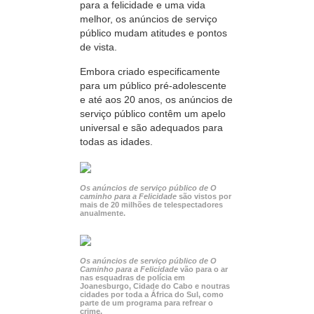
para a felicidade e uma vida
melhor, os anúncios de serviço
público mudam atitudes e pontos
de vista.
Embora criado especificamente
para um público pré‑adolescente
e até aos 20 anos, os anúncios de
serviço público contêm um apelo
universal e são adequados para
todas as idades.
Os anúncios de serviço público de O
caminho para a Felicidade
são vistos por
mais de 20 milhões de telespectadores
anualmente.
Os anúncios de serviço público de O
Caminho para a Felicidade
vão para o ar
nas esquadras de polícia em
Joanesburgo, Cidade do Cabo e noutras
cidades por toda a África do Sul, como
parte de um programa para refrear o
crime.