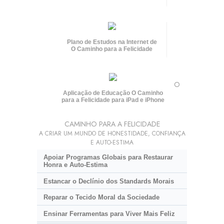
Plano de Estudos na Internet de
O Caminho para a Felicidade
O
Aplicação de Educação O Caminho
para a Felicidade para iPad e iPhone
CAMINHO PARA A FELICIDADE
A CRIAR UM MUNDO DE HONESTIDADE, CONFIANÇA
E AUTO-ESTIMA
Apoiar Programas Globais para Restaurar
Honra e Auto-Estima
Estancar o Declínio dos Standards Morais
Reparar o Tecido Moral da Sociedade
Ensinar Ferramentas para Viver Mais Feliz