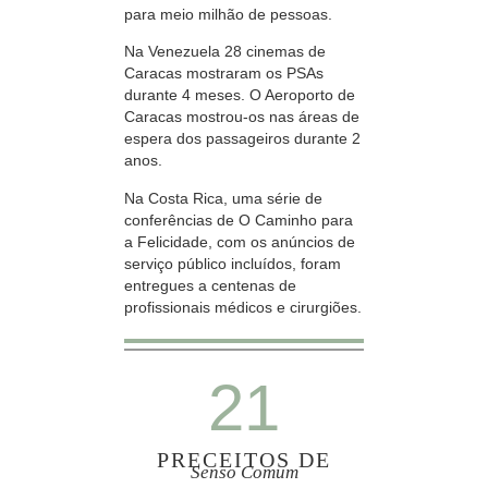
para meio milhão de pessoas.
Na Venezuela 28 cinemas de
Caracas mostraram os PSAs
durante 4 meses. O Aeroporto de
Caracas mostrou‑os nas áreas de
espera dos passageiros durante 2
anos.
Na Costa Rica, uma série de
conferências de O Caminho para
a Felicidade, com os anúncios de
serviço público incluídos, foram
entregues a centenas de
profissionais médicos e cirurgiões.
21
PRECEITOS DE
Senso Comum