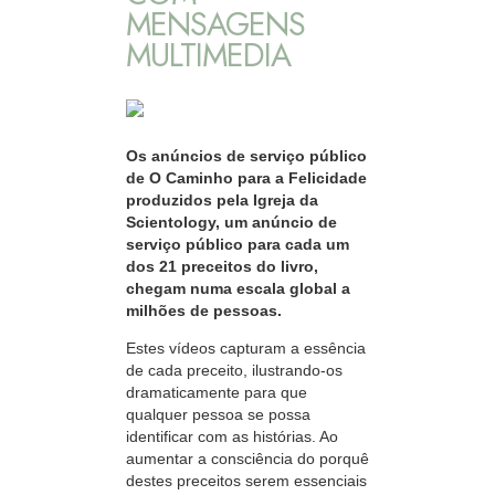
MENSAGENS
MULTIMEDIA
Os anúncios de serviço público
de O Caminho para a Felicidade
produzidos pela Igreja da
Scientology, um anúncio de
serviço público para cada um
dos 21 preceitos do livro,
chegam numa escala global a
milhões de pessoas.
Estes vídeos capturam a essência
de cada preceito, ilustrando‑os
dramaticamente para que
qualquer pessoa se possa
identificar com as histórias. Ao
aumentar a consciência do porquê
destes preceitos serem essenciais