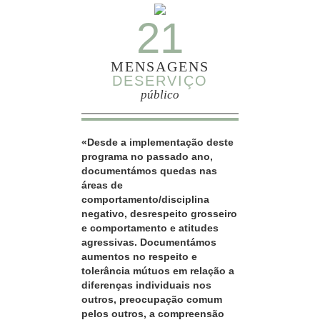
21
MENSAGENS
DESERVIÇO
público
«Desde a implementação deste
programa no passado ano,
documentámos quedas nas
áreas de
comportamento/disciplina
negativo, desrespeito grosseiro
e comportamento e atitudes
agressivas. Documentámos
aumentos no respeito e
tolerância mútuos em relação a
diferenças individuais nos
outros, preocupação comum
pelos outros, a compreensão