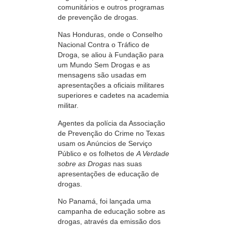
comunitários e outros programas
de prevenção de drogas.
Nas Honduras, onde o Conselho
Nacional Contra o Tráfico de
Droga, se aliou à Fundação para
um Mundo Sem Drogas e as
mensagens são usadas em
apresentações a oficiais militares
superiores e cadetes na academia
militar.
Agentes da polícia da Associação
de Prevenção do Crime no Texas
usam os Anúncios de Serviço
Público e os folhetos de
A Verdade
sobre as Drogas
nas suas
apresentações de educação de
drogas.
No Panamá, foi lançada uma
campanha de educação sobre as
drogas, através da emissão dos