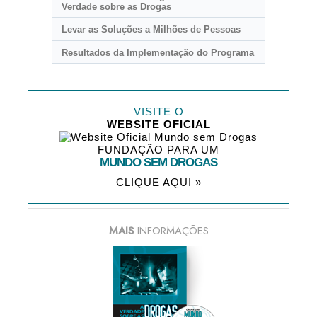
Verdade sobre as Drogas
Levar as Soluções a Milhões de Pessoas
Resultados da Implementação do Programa
VISITE O
WEBSITE OFICIAL
FUNDAÇÃO PARA UM
MUNDO SEM DROGAS
CLIQUE AQUI »
MAIS
INFORMAÇÕES