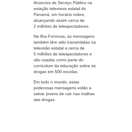
Anúncios de Serviço Público na
estação televisiva estatal do
Panamá, em horário nobre,
alcançando assim cerca de
2 milhões
de telespectadores.
Na Ilha Formosa, as mensagens
também têm sido transmitidas na
televisão estatal a cerca de
5 milhões
de telespectadores e
são usadas como parte do
curriculum da educação sobre as
drogas em
500 escolas.
Em todo o mundo, estas
poderosas mensagens estão a
salvar jovens de cair nas malhas
das drogas.