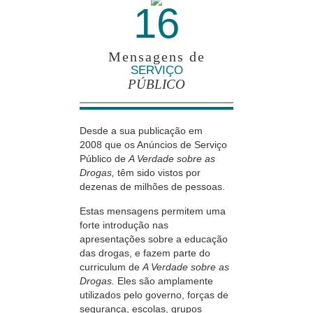
16
Mensagens de
SERVIÇO
PÚBLICO
Desde a sua publicação em
2008 que
os Anúncios de Serviço
Público de
A Verdade sobre as
Drogas,
têm sido vistos por
dezenas de milhões de pessoas.
Estas mensagens permitem uma
forte introdução nas
apresentações sobre a educação
das drogas, e fazem parte do
curriculum de
A Verdade sobre as
Drogas.
Eles são amplamente
utilizados pelo governo, forças de
segurança, escolas, grupos