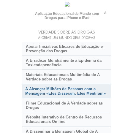
A
Aplicação Educacional de Mundo sem
Drogas para iPhone e iPad
VERDADE SOBRE AS DROGAS
A CRIAR UM MUNDO SEM DROGAS
Apoiar Iniciativas Eficazes de Educação e
Prevenção das Drogas
A Erradicar Mundialmente a Epidemia da
Toxicodependência
Materiais Educacionais Multimédia de A
Verdade sobre as Drogas
A Alcançar Milhões de Pessoas com a
Mensagem «Eles Disseram, Eles Mentiram»
Filme Educacional de A Verdade sobre as
Drogas
Website Interativo de Centro de Recursos
Educacionais
On-line
A Disseminar a Mensagem Global de A