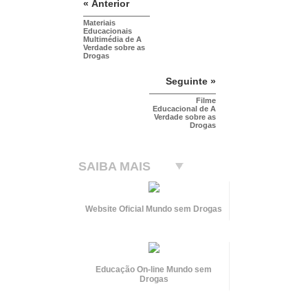
« Anterior
Materiais
Educacionais
Multimédia de A
Verdade sobre as
Drogas
Seguinte »
Filme
Educacional de A
Verdade sobre as
Drogas
SAIBA MAIS
Website Oficial Mundo sem Drogas
Educação
On-line
Mundo sem
Drogas