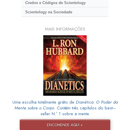
Credos e Códigos de Scientology
Scientology na Sociedade
MAIS INFORMAÇÕES
Uma escolha totalmente grátis de
Dianética: O Poder da
Mente sobre o Corpo
. Contém três capítulos do best–
seller N.º 1 sobre a mente.
ENCOMENDE AQUI »