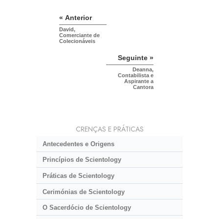
« Anterior
David,
Comerciante de
Colecionáveis
Seguinte »
Deanna,
Contabilista e
Aspirante a
Cantora
CRENÇAS E PRÁTICAS
Antecedentes e Origens
Princípios de Scientology
Práticas de Scientology
Cerimónias de Scientology
O Sacerdócio de Scientology